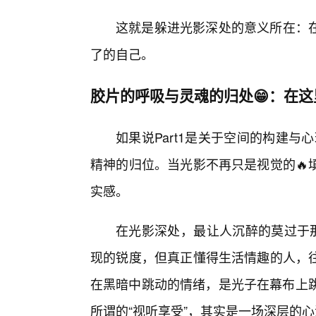
这就是躲进光影深处的意义所在：
了的自己。
胶片的呼吸与灵魂的归处😁：在
如果说Part1是关于空间的构建与
精神的归位。当光影不再只是视觉的🔥
实感。
在光影深处，最让人沉醉的莫过于那
现的锐度，但真正懂得生活情趣的人，
在黑暗中跳动的情绪，是光子在幕布上跳
所谓的“视听享受”，其实是一场深层的