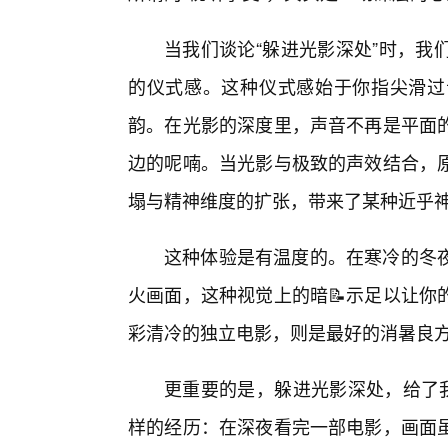
当我们谈论“躲进光影深处”时，我
的仪式感。这种仪式感始于你指尖滑过
韵。在光影的深度里，声音不再是平面
边的呢喃。当光影与极致的声效结合，
塌与精神维度的扩张，带来了某种近乎
这种体验是有温度的。在寒冷的冬
火画面，这种视觉上的暗📝示足以让你
彩清冷的独立电影，则是最好的消暑良
更重要的是，躲进光影深处，给了我
样的经历：在深夜看完一部电影，画面