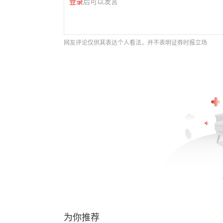
登录
后可以发言
网友评论仅供其表达个人看法，并不表明证券时报立场
为你推荐