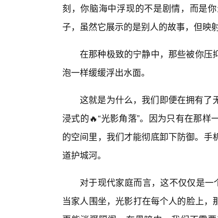
刻，你脑海中浮现的不是剧情，而是你
子，虽然它展示的是别人的故事，但映
在那种极致的宁静中，那些被你压
泡一样缓缓浮出水面。
这就是为什么，我们即便在拥有了无
浸式的🔥“光影角落”。因为只有在那
的空间里，我们才能彻底卸下防御。手机
道护城河。
对于现代家庭而言，这不仅仅是一个
当家人围坐，光影打在每个人的脸上，